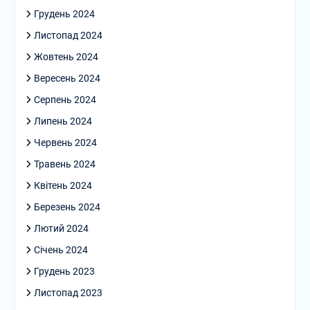
Грудень 2024
Листопад 2024
Жовтень 2024
Вересень 2024
Серпень 2024
Липень 2024
Червень 2024
Травень 2024
Квітень 2024
Березень 2024
Лютий 2024
Січень 2024
Грудень 2023
Листопад 2023