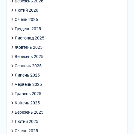
Березень 2026
Лютий 2026
Січень 2026
Грудень 2025
Листопад 2025
Жовтень 2025
Вересень 2025
Серпень 2025
Липень 2025
Червень 2025
Травень 2025
Квітень 2025
Березень 2025
Лютий 2025
Січень 2025