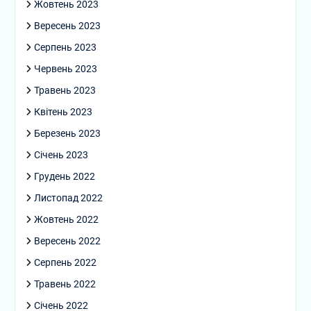
Жовтень 2023
Вересень 2023
Серпень 2023
Червень 2023
Травень 2023
Квітень 2023
Березень 2023
Січень 2023
Грудень 2022
Листопад 2022
Жовтень 2022
Вересень 2022
Серпень 2022
Травень 2022
Січень 2022