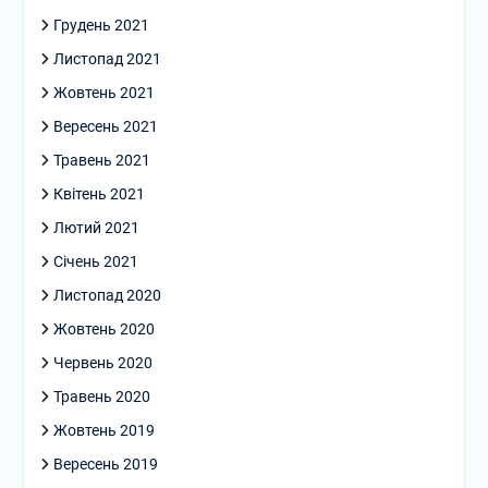
Грудень 2021
Листопад 2021
Жовтень 2021
Вересень 2021
Травень 2021
Квітень 2021
Лютий 2021
Січень 2021
Листопад 2020
Жовтень 2020
Червень 2020
Травень 2020
Жовтень 2019
Вересень 2019