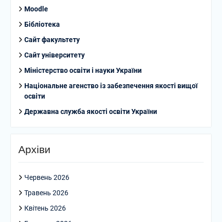
Moodle
Бібліотека
Сайт факультету
Сайт університету
Міністерство освіти і науки України
Національне агенство із забезпечення якості вищої
освіти
Державна служба якості освіти України
Архіви
Червень 2026
Травень 2026
Квітень 2026