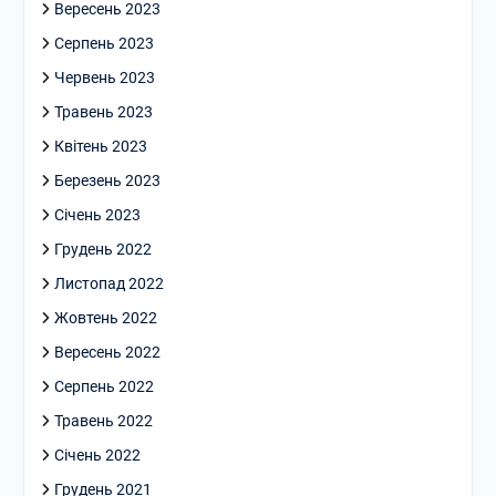
Вересень 2023
Серпень 2023
Червень 2023
Травень 2023
Квітень 2023
Березень 2023
Січень 2023
Грудень 2022
Листопад 2022
Жовтень 2022
Вересень 2022
Серпень 2022
Травень 2022
Січень 2022
Грудень 2021