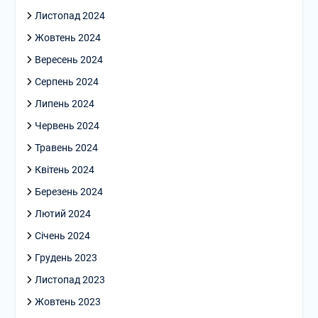
Листопад 2024
Жовтень 2024
Вересень 2024
Серпень 2024
Липень 2024
Червень 2024
Травень 2024
Квітень 2024
Березень 2024
Лютий 2024
Січень 2024
Грудень 2023
Листопад 2023
Жовтень 2023