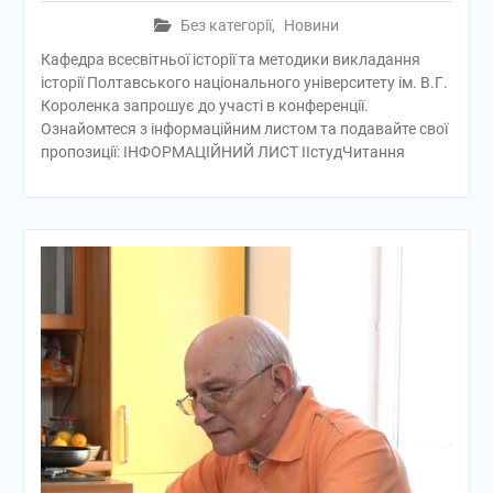
Без категорії
,
Новини
Кафедра всесвітньої історії та методики викладання
історії Полтавського національного університету ім. В.Г.
Короленка запрошує до участі в конференції.
Ознайомтеся з інформаційним листом та подавайте свої
пропозиції: ІНФОРМАЦІЙНИЙ ЛИСТ ІІстудЧитання