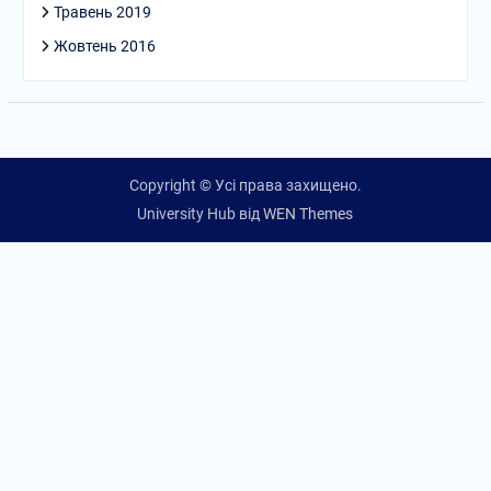
Травень 2019
Жовтень 2016
Copyright © Усі права захищено.
University Hub від
WEN Themes