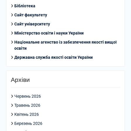
Бібліотека
Сайт факультету
Сайт університету
Міністерство освіти і науки України
Національне агенство із забезпечення якості вищої
освіти
Державна служба якості освіти України
Архіви
Червень 2026
Травень 2026
Квітень 2026
Березень 2026