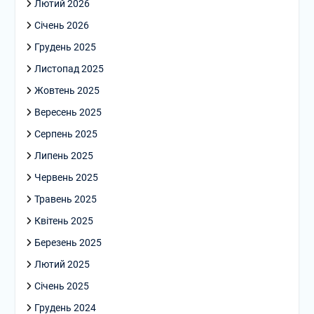
Лютий 2026
Січень 2026
Грудень 2025
Листопад 2025
Жовтень 2025
Вересень 2025
Серпень 2025
Липень 2025
Червень 2025
Травень 2025
Квітень 2025
Березень 2025
Лютий 2025
Січень 2025
Грудень 2024