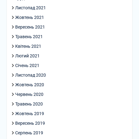
Листопад 2021
Жовтень 2021
Вересень 2021
Травень 2021
Квітень 2021
Лютий 2021
Січень 2021
Листопад 2020
Жовтень 2020
Червень 2020
Травень 2020
Жовтень 2019
Вересень 2019
Серпень 2019